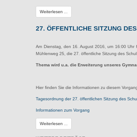
Weiterlesen ...
27. ÖFFENTLICHE SITZUNG D
Am Dienstag, den 16. August 2016, um 16:00 Uhr f
Mühlenweg 25, die 27. öffentliche Sitzung des Schul
Thema wird u.a. die Erweiterung unseres Gymn
Hier finden Sie die Informationen zu diesem Vorgan
Tagesordnung der 27. öffentlichen Sitzung des Sch
Informationen zum Vorgang
Weiterlesen ...