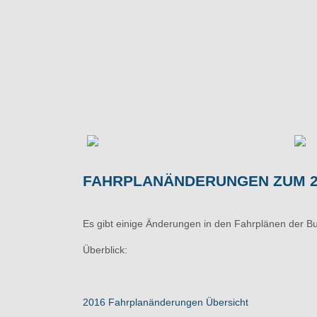
FAHRPLANÄNDERUNGEN ZUM 29
Es gibt einige Änderungen in den Fahrplänen der B
Überblick:
2016 Fahrplanänderungen Übersicht