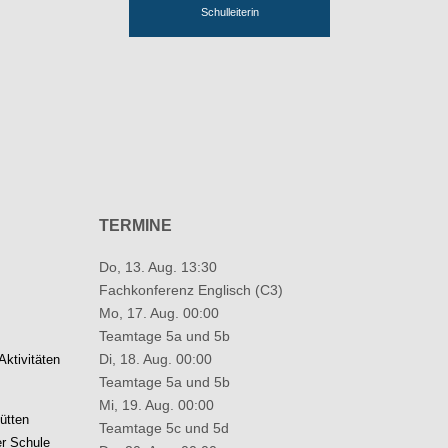
Schulleiterin
TERMINE
Do, 13. Aug. 13:30
Fachkonferenz Englisch (C3)
Mo, 17. Aug. 00:00
Teamtage 5a und 5b
Di, 18. Aug. 00:00
ktivitäten
Teamtage 5a und 5b
Mi, 19. Aug. 00:00
ütten
Teamtage 5c und 5d
er Schule