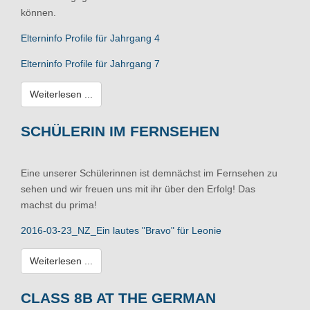
können.
Elterninfo Profile für Jahrgang 4
Elterninfo Profile für Jahrgang 7
Weiterlesen ...
SCHÜLERIN IM FERNSEHEN
Eine unserer Schülerinnen ist demnächst im Fernsehen zu
sehen und wir freuen uns mit ihr über den Erfolg! Das
machst du prima!
2016-03-23_NZ_Ein lautes "Bravo" für Leonie
Weiterlesen ...
CLASS 8B AT THE GERMAN