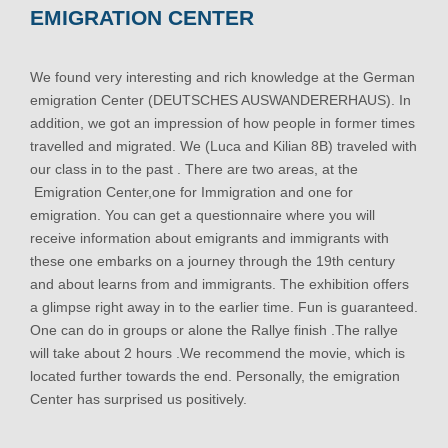
EMIGRATION CENTER
We found very interesting and rich knowledge at the German
emigration Center (DEUTSCHES AUSWANDERERHAUS). In
addition, we got an impression of how people in former times
travelled and migrated. We (Luca and Kilian 8B) traveled with
our class in to the past . There are two areas, at the
Emigration Center,one for Immigration and one for
emigration. You can get a questionnaire where you will
receive information about emigrants and immigrants with
these one embarks on a journey through the 19th century
and about learns from and immigrants. The exhibition offers
a glimpse right away in to the earlier time. Fun is guaranteed.
One can do in groups or alone the Rallye finish .The rallye
will take about 2 hours .We recommend the movie, which is
located further towards the end. Personally, the emigration
Center has surprised us positively.