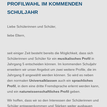
PROFILWAHL IM KOMMENDEN
SCHULJAHR
Liebe Schülerinnen und Schüler,
liebe Eltern,
seit einiger Zeit besteht bereits die Möglichkeit, dass sich
Schülerinnen und Schüler für ein
musikalisches Profil
in
Jahrgang 5 entscheiden können. Im kommenden Schuljahr
erweitern wir unser Angebot um zwei weitere Profile, die im
Jahrgang 8 angewählt werden können. So wird es neben
den normalen
Universalklassen
auch ein
sprachliches
Profil
, in dem eine dritte Fremdsprache erlernt werden kann,
und ein
naturwissenschaftliches Profil
geben.
Wir hoffen, dass wir so den Interessen der Schülerinnen und
Schüler entgegenkommen und Stärken weiter ausbauen