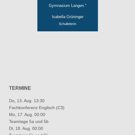
Gymnasium Langen."
Isabella Grüninger
Schulleiterin
TERMINE
Do, 13. Aug. 13:30
Fachkonferenz Englisch (C3)
Mo, 17. Aug. 00:00
Teamtage 5a und 5b
Di, 18. Aug. 00:00