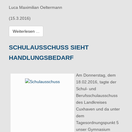
Luca Maximilian Oeltermann
(15.3.2016)
Weiterlesen ...
SCHULAUSSCHUSS SIEHT
HANDLUNGSBEDARF
Am Donnerstag, dem
18.02.2016, tagte der
Schul- und
Berufsschulausschuss
des Landkreises
Cuxhaven und da unter
dem
Tagesordnungspunkt 5
unser Gymnasium