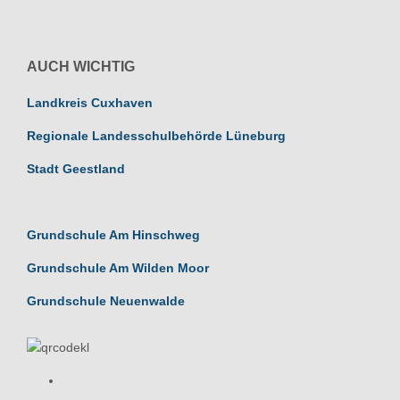
AUCH WICHTIG
Landkreis Cuxhaven
Regionale Landesschulbehörde Lüneburg
Stadt Geestland
Grundschule Am Hinschweg
Grundschule Am Wilden Moor
Grundschule Neuenwalde