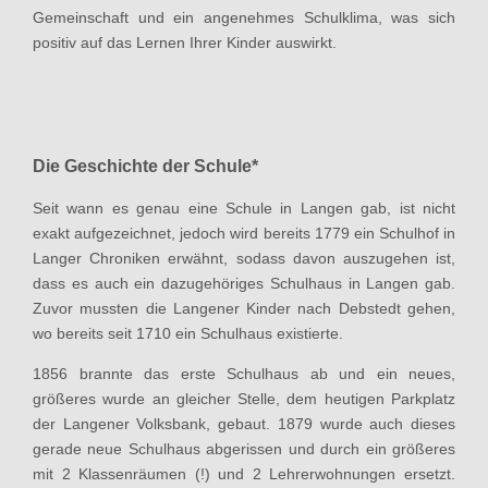
Gemeinschaft und ein angenehmes Schulklima, was sich
positiv auf das Lernen Ihrer Kinder auswirkt.
Die Geschichte der Schule*
Seit wann es genau eine Schule in Langen gab, ist nicht
exakt aufgezeichnet, jedoch wird bereits 1779 ein Schulhof in
Langer Chroniken erwähnt, sodass davon auszugehen ist,
dass es auch ein dazugehöriges Schulhaus in Langen gab.
Zuvor mussten die Langener Kinder nach Debstedt gehen,
wo bereits seit 1710 ein Schulhaus existierte.
1856 brannte das erste Schulhaus ab und ein neues,
größeres wurde an gleicher Stelle, dem heutigen Parkplatz
der Langener Volksbank, gebaut. 1879 wurde auch dieses
gerade neue Schulhaus abgerissen und durch ein größeres
mit 2 Klassenräumen (!) und 2 Lehrerwohnungen ersetzt.