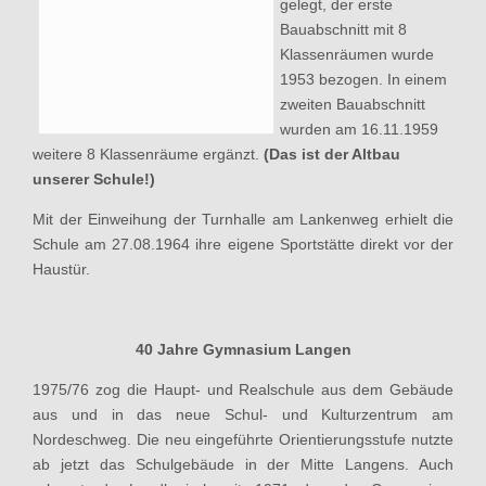
gelegt, der erste
Bauabschnitt mit 8
Klassenräumen wurde
1953 bezogen. In einem
zweiten Bauabschnitt
wurden am 16.11.1959
weitere 8 Klassenräume ergänzt.
(Das ist der Altbau
unserer Schule!)
Mit der Einweihung der Turnhalle am Lankenweg erhielt die
Schule am 27.08.1964 ihre eigene Sportstätte direkt vor der
Haustür.
40 Jahre Gymnasium Langen
1975/76 zog die Haupt- und Realschule aus dem Gebäude
aus und in das neue Schul- und Kulturzentrum am
Nordeschweg. Die neu eingeführte Orientierungsstufe nutzte
ab jetzt das Schulgebäude in der Mitte Langens. Auch