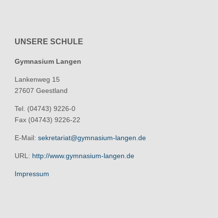
UNSERE SCHULE
Gymnasium Langen
Lankenweg 15
27607 Geestland
Tel. (04743) 9226-0
Fax (04743) 9226-22
E-Mail:
sekretariat@gymnasium-langen.de
URL:
http://www.gymnasium-langen.de
Impressum