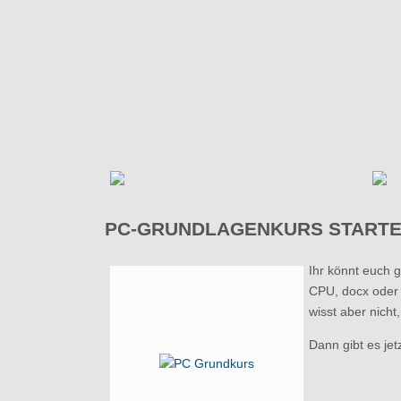
PC-GRUNDLAGENKURS STARTE
Ihr könnt euch 
CPU, docx oder 
wisst aber nich
Dann gibt es jet