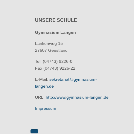
UNSERE SCHULE
Gymnasium Langen
Lankenweg 15
27607 Geestland
Tel. (04743) 9226-0
Fax (04743) 9226-22
E-Mail:
sekretariat@gymnasium-
langen.de
URL:
http://www.gymnasium-langen.de
Impressum