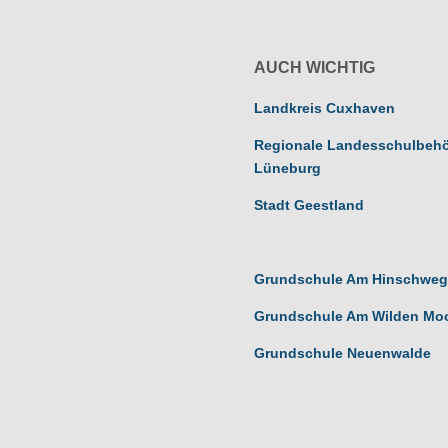
AUCH WICHTIG
Landkreis Cuxhaven
Regionale Landesschulbeh
Lüneburg
Stadt Geestland
Grundschule Am Hinschweg
Grundschule Am Wilden Mo
Grundschule Neuenwalde