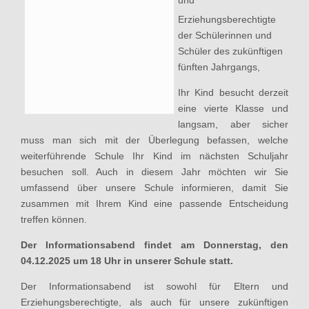
und
Erziehungsberechtigte
der Schülerinnen und
Schüler des zukünftigen
fünften Jahrgangs,
Ihr Kind besucht derzeit
eine vierte Klasse und
langsam, aber sicher
muss man sich mit der Überlegung befassen, welche
weiterführende Schule Ihr Kind im nächsten Schuljahr
besuchen soll. Auch in diesem Jahr möchten wir Sie
umfassend über unsere Schule informieren, damit Sie
zusammen mit Ihrem Kind eine passende Entscheidung
treffen können.
Der Informationsabend findet am Donnerstag, den
04.12.2025 um 18 Uhr in unserer Schule statt.
Der Informationsabend ist sowohl für Eltern und
Erziehungsberechtigte, als auch für unsere zukünftigen