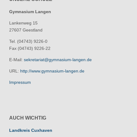
Gymnasium Langen
Lankenweg 15
27607 Geestland
Tel. (04743) 9226-0
Fax (04743) 9226-22
E-Mail:
sekretariat@gymnasium-langen.de
URL:
http://www.gymnasium-langen.de
Impressum
AUCH WICHTIG
Landkreis Cuxhaven