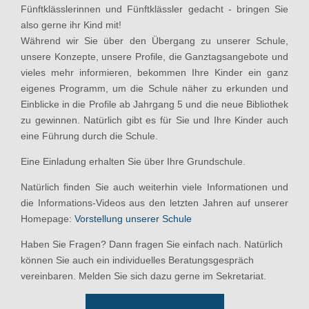
Fünftklässlerinnen und Fünftklässler gedacht - bringen Sie
also gerne ihr Kind mit!
Während wir Sie über den Übergang zu unserer Schule,
unsere Konzepte, unsere Profile, die Ganztagsangebote und
vieles mehr informieren, bekommen Ihre Kinder ein ganz
eigenes Programm, um die Schule näher zu erkunden und
Einblicke in die Profile ab Jahrgang 5 und die neue Bibliothek
zu gewinnen. Natürlich gibt es für Sie und Ihre Kinder auch
eine Führung durch die Schule.
Eine Einladung erhalten Sie über Ihre Grundschule.
Natürlich finden Sie auch weiterhin viele Informationen und
die Informations-Videos aus den letzten Jahren auf unserer
Homepage:
Vorstellung unserer Schule
Haben Sie Fragen? Dann fragen Sie einfach nach. Natürlich
können Sie auch ein individuelles Beratungsgespräch
vereinbaren. Melden Sie sich dazu gerne im Sekretariat.