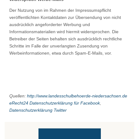
Der Nutzung von im Rahmen der Impressumspflicht
veröffentlichten Kontaktdaten zur Übersendung von nicht
ausdrücklich angeforderter Werbung und
Informationsmaterialien wird hiermit widersprochen. Die
Betreiber der Seiten behalten sich ausdrücklich rechtliche
Schritte im Falle der unverlangten Zusendung von
Werbeinformationen, etwa durch Spam-E-Mails, vor.
Quellen:
http://www.landesschulbehoerde-niedersachsen.de
eRecht24 Datenschutzerklärung für Facebook
,
Datenschutzerklärung Twitter