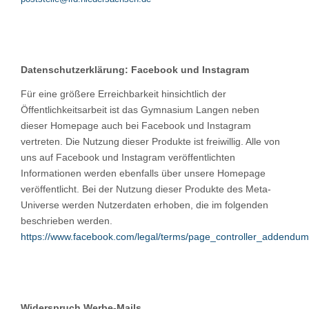
Datenschutzerklärung: Facebook und Instagram
Für eine größere Erreichbarkeit hinsichtlich der
Öffentlichkeitsarbeit ist das Gymnasium Langen neben
dieser Homepage auch bei Facebook und Instagram
vertreten. Die Nutzung dieser Produkte ist freiwillig. Alle von
uns auf Facebook und Instagram veröffentlichten
Informationen werden ebenfalls über unsere Homepage
veröffentlicht. Bei der Nutzung dieser Produkte des Meta-
Universe werden Nutzerdaten erhoben, die im folgenden
beschrieben werden.
https://www.facebook.com/legal/terms/page_controller_addendum
Widerspruch Werbe-Mails