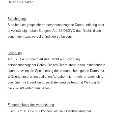
Daten zu erhalten.
Berichtigung
Sind bei uns gespeicherte personenbezogene Daten unrichtig oder
unvollständig, haben Sie gem. Art. 16 DSGVO das Recht, diese
berichtigen bzw. vervollständigen zu lassen.
Löschung
Art. 17 DSGVO normiert das Recht auf Löschung
personenbezogener Daten. Dieses Recht steht Ihnen insbesondere
dann zu, wenn die Speicherung der personenbezogenen Daten zur
Erfüllung unserer gesetzlichen Aufgaben nicht mehr erforderlich ist
oder Sie Ihre Einwilligung zur Datenverarbeitung mit Wirkung für
die Zukunft widerrufen haben.
Einschränkung der Verarbeitung
Gem. Art. 18 DSGVO können Sie die Einschränkung der