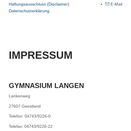
Haftungsausschluss (Disclaimer)
E-Mail
Datenschutzerklärung
IMPRESSUM
GYMNASIUM LANGEN
Lankenweg
27607 Geestland
Telefon: 04743/9226-0
Telefax: 04743/9226-22