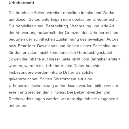
Urheberrecht
Die durch die Seitenbetreiber erstellten Inhalte und Werke
auf diesen Seiten unterliegen dem deutschen Urheberrecht.
Die Vervielfältigung, Bearbeitung, Verbreitung und jede Art
der Verwertung außerhalb der Grenzen des Urheberrechtes
bedürfen der schriftlichen Zustimmung des jeweiligen Autors
bzw. Erstellers. Downloads und Kopien dieser Seite sind nur
für den privaten, nicht kommerziellen Gebrauch gestattet.
Soweit die Inhalte auf dieser Seite nicht vom Betreiber erstellt
wurden, werden die Urheberrechte Dritter beachtet.
Insbesondere werden Inhalte Dritter als solche
gekennzeichnet. Sollten Sie trotzdem auf eine
Urheberrechtsverletzung aufmerksam werden, bitten wir um
einen entsprechenden Hinweis. Bei Bekanntwerden von
Rechtsverletzungen werden wir derartige Inhalte umgehend
entfernen.