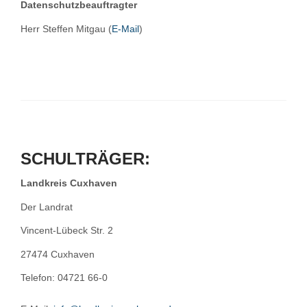
Datenschutzbeauftragter
Herr Steffen Mitgau (
E-Mail
)
SCHULTRÄGER:
Landkreis Cuxhaven
Der Landrat
Vincent-Lübeck Str. 2
27474 Cuxhaven
Telefon: 04721 66-0