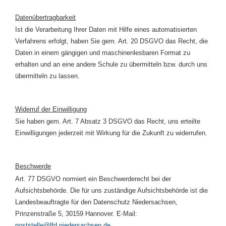
Datenübertragbarkeit
Ist die Verarbeitung Ihrer Daten mit Hilfe eines automatisierten
Verfahrens erfolgt, haben Sie gem. Art. 20 DSGVO das Recht, die
Daten in einem gängigen und maschinenlesbaren Format zu
erhalten und an eine andere Schule zu übermitteln bzw. durch uns
übermitteln zu lassen.
Widerruf der Einwilligung
Sie haben gem. Art. 7 Absatz 3 DSGVO das Recht, uns erteilte
Einwilligungen jederzeit mit Wirkung für die Zukunft zu widerrufen.
Beschwerde
Art. 77 DSGVO normiert ein Beschwerderecht bei der
Aufsichtsbehörde. Die für uns zuständige Aufsichtsbehörde ist die
Landesbeauftragte für den Datenschutz Niedersachsen,
Prinzenstraße 5, 30159 Hannover. E-Mail:
poststelle@lfd.niedersachsen.de