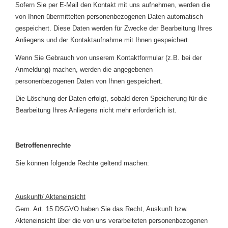
Sofern Sie per E-Mail den Kontakt mit uns aufnehmen, werden die
von Ihnen übermittelten personenbezogenen Daten automatisch
gespeichert. Diese Daten werden für Zwecke der Bearbeitung Ihres
Anliegens und der Kontaktaufnahme mit Ihnen gespeichert.
Wenn Sie Gebrauch von unserem Kontaktformular (z.B. bei der
Anmeldung) machen, werden die angegebenen
personenbezogenen Daten von Ihnen gespeichert.
Die Löschung der Daten erfolgt, sobald deren Speicherung für die
Bearbeitung Ihres Anliegens nicht mehr erforderlich ist.
Betroffenenrechte
Sie können folgende Rechte geltend machen:
Auskunft/ Akteneinsicht
Gem. Art. 15 DSGVO haben Sie das Recht, Auskunft bzw.
Akteneinsicht über die von uns verarbeiteten personenbezogenen