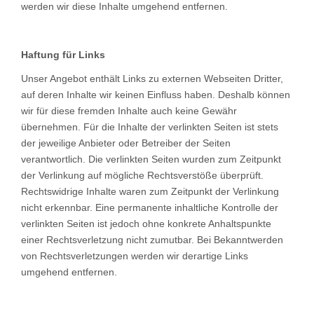
werden wir diese Inhalte umgehend entfernen.
Haftung für Links
Unser Angebot enthält Links zu externen Webseiten Dritter,
auf deren Inhalte wir keinen Einfluss haben. Deshalb können
wir für diese fremden Inhalte auch keine Gewähr
übernehmen. Für die Inhalte der verlinkten Seiten ist stets
der jeweilige Anbieter oder Betreiber der Seiten
verantwortlich. Die verlinkten Seiten wurden zum Zeitpunkt
der Verlinkung auf mögliche Rechtsverstöße überprüft.
Rechtswidrige Inhalte waren zum Zeitpunkt der Verlinkung
nicht erkennbar. Eine permanente inhaltliche Kontrolle der
verlinkten Seiten ist jedoch ohne konkrete Anhaltspunkte
einer Rechtsverletzung nicht zumutbar. Bei Bekanntwerden
von Rechtsverletzungen werden wir derartige Links
umgehend entfernen.