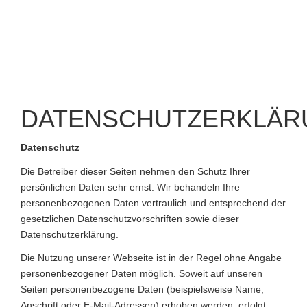
DATENSCHUTZERKLÄR
Datenschutz
Die Betreiber dieser Seiten nehmen den Schutz Ihrer
persönlichen Daten sehr ernst. Wir behandeln Ihre
personenbezogenen Daten vertraulich und entsprechend der
gesetzlichen Datenschutzvorschriften sowie dieser
Datenschutzerklärung.
Die Nutzung unserer Webseite ist in der Regel ohne Angabe
personenbezogener Daten möglich. Soweit auf unseren
Seiten personenbezogene Daten (beispielsweise Name,
Anschrift oder E-Mail-Adressen) erhoben werden, erfolgt