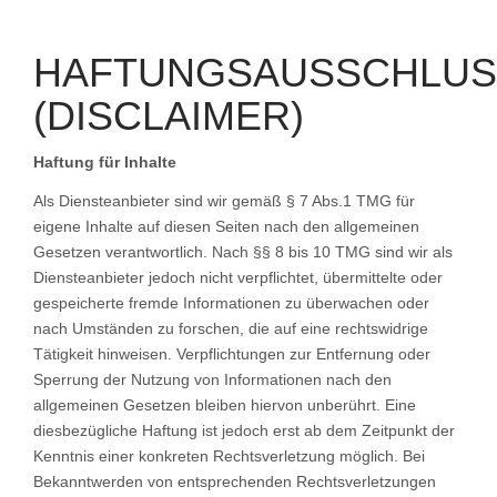
HAFTUNGSAUSSCHLUS
(DISCLAIMER)
Haftung für Inhalte
Als Diensteanbieter sind wir gemäß § 7 Abs.1 TMG für
eigene Inhalte auf diesen Seiten nach den allgemeinen
Gesetzen verantwortlich. Nach §§ 8 bis 10 TMG sind wir als
Diensteanbieter jedoch nicht verpflichtet, übermittelte oder
gespeicherte fremde Informationen zu überwachen oder
nach Umständen zu forschen, die auf eine rechtswidrige
Tätigkeit hinweisen. Verpflichtungen zur Entfernung oder
Sperrung der Nutzung von Informationen nach den
allgemeinen Gesetzen bleiben hiervon unberührt. Eine
diesbezügliche Haftung ist jedoch erst ab dem Zeitpunkt der
Kenntnis einer konkreten Rechtsverletzung möglich. Bei
Bekanntwerden von entsprechenden Rechtsverletzungen