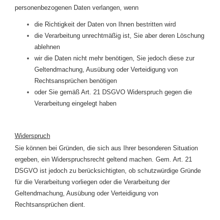
personenbezogenen Daten verlangen, wenn
die Richtigkeit der Daten von Ihnen bestritten wird
die Verarbeitung unrechtmäßig ist, Sie aber deren Löschung
ablehnen
wir die Daten nicht mehr benötigen, Sie jedoch diese zur
Geltendmachung, Ausübung oder Verteidigung von
Rechtsansprüchen benötigen
oder Sie gemäß Art. 21 DSGVO Widerspruch gegen die
Verarbeitung eingelegt haben
Widerspruch
Sie können bei Gründen, die sich aus Ihrer besonderen Situation
ergeben, ein Widerspruchsrecht geltend machen. Gem. Art. 21
DSGVO ist jedoch zu berücksichtigten, ob schutzwürdige Gründe
für die Verarbeitung vorliegen oder die Verarbeitung der
Geltendmachung, Ausübung oder Verteidigung von
Rechtsansprüchen dient.