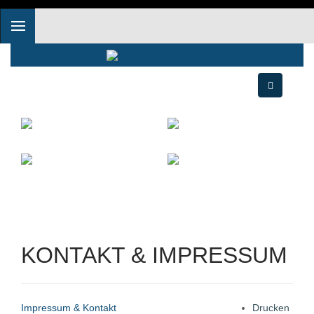
KONTAKT & IMPRESSUM
Impressum & Kontakt
Drucken