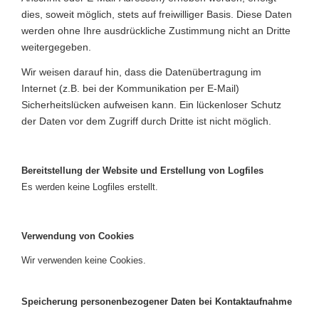
dies, soweit möglich, stets auf freiwilliger Basis. Diese Daten
werden ohne Ihre ausdrückliche Zustimmung nicht an Dritte
weitergegeben.
Wir weisen darauf hin, dass die Datenübertragung im
Internet (z.B. bei der Kommunikation per E-Mail)
Sicherheitslücken aufweisen kann. Ein lückenloser Schutz
der Daten vor dem Zugriff durch Dritte ist nicht möglich.
Bereitstellung der Website und Erstellung von Logfiles
Es werden keine Logfiles erstellt.
Verwendung von Cookies
Wir verwenden keine Cookies.
Speicherung personenbezogener Daten bei Kontaktaufnahme