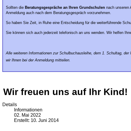
Sollten die
Beratungsgespräche an Ihren Grundschulen
nach unseren A
Anmeldung auch nach dem Beratungsgespräch vorzunehmen.
So haben Sie Zeit, in Ruhe eine Entscheidung für die weiterführende Schul
Sie können sich auch jederzeit telefonisch an uns wenden. Wir helfen Ihne
Alle weiteren Informationen zur Schulbuchausleihe, dem 1. Schultag, de
wir Ihnen bei der Anmeldung mitteilen.
Wir freuen uns auf Ihr Kind!
Details
Informationen
02. Mai 2022
Erstellt: 10. Juni 2014