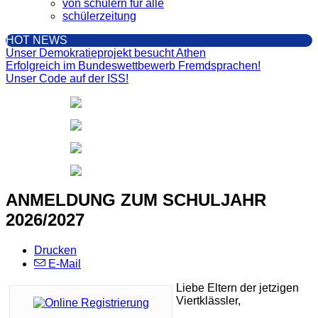
von schülern für alle
schülerzeitung
HOT NEWS
Unser Demokratieprojekt besucht Athen
Erfolgreich im Bundeswettbewerb Fremdsprachen!
Unser Code auf der ISS!
ANMELDUNG ZUM SCHULJAHR
2026/2027
Drucken
E-Mail
Liebe Eltern der jetzigen
Viertklässler,