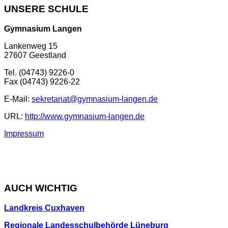
UNSERE SCHULE
Gymnasium Langen
Lankenweg 15
27607 Geestland
Tel. (04743) 9226-0
Fax (04743) 9226-22
E-Mail:
sekretariat@gymnasium-langen.de
URL:
http://www.gymnasium-langen.de
Impressum
AUCH WICHTIG
Landkreis Cuxhaven
Regionale Landesschulbehörde Lüneburg