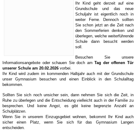
Ihr Kind geht derzeit auf eine
Grundschule und das neue
Schuljahr ist eigentlich noch in
weiter Ferne. Dennoch sollten
Sie schon jetzt an die Zeit nach
den Sommerferien denken und
überlegen, welche weiterführende
Schule dann besucht werden
soll.
Besuchen Sie unsere
Informationsangebote oder schauen Sie doch am
Tag der offenen Tür
unserer Schule am 20.02.2026
vorbei.
Ihr Kind wird zudem im kommenden Halbjahr auch mit der Grundschule
unser Gymnasium besuchen und einen Einblick in den Schulalltag
bekommen.
Sollten Sie sich noch unsicher sein, dann nehmen Sie sich die Zeit, in
Ruhe zu überlegen und die Entscheidung vielleicht auch in der Familie zu
besprechen. Und keine Angst, es gibt keine begrenzte Anzahl an
Schulplätzen.
Wenn Sie in unserem Einzugsgebiet wohnen, bekommt Ihr Kind auch
sicher einen Platz, wenn Sie sich für das Gymnasium Langen
entscheiden.