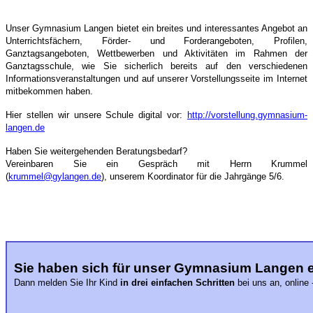
Unser Gymnasium Langen bietet ein breites und interessantes Angebot an
Unterrichtsfächern, Förder- und Forderangeboten, Profilen,
Ganztagsangeboten, Wettbewerben und Aktivitäten im Rahmen der
Ganztagsschule, wie Sie sicherlich bereits auf den verschiedenen
Informationsveranstaltungen und auf unserer Vorstellungsseite im Internet
mitbekommen haben.
Hier stellen wir unsere Schule digital vor:
http://vorstellung.gymnasium-
langen.de
Haben Sie weitergehenden Beratungsbedarf?
Vereinbaren Sie ein Gespräch mit Herrn Krummel
(
krummel@gylangen.de
), unserem Koordinator für die Jahrgänge 5/6.
Sie haben sich für unser Gymnasium Langen 
Dann melden Sie Ihr Kind
in drei einfachen Schritten
bei uns an, online 