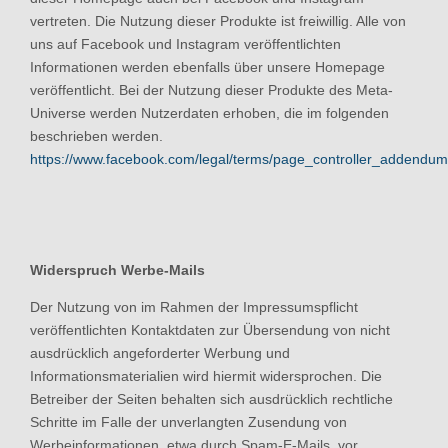
vertreten. Die Nutzung dieser Produkte ist freiwillig. Alle von
uns auf Facebook und Instagram veröffentlichten
Informationen werden ebenfalls über unsere Homepage
veröffentlicht. Bei der Nutzung dieser Produkte des Meta-
Universe werden Nutzerdaten erhoben, die im folgenden
beschrieben werden.
https://www.facebook.com/legal/terms/page_controller_addendum
Widerspruch Werbe-Mails
Der Nutzung von im Rahmen der Impressumspflicht
veröffentlichten Kontaktdaten zur Übersendung von nicht
ausdrücklich angeforderter Werbung und
Informationsmaterialien wird hiermit widersprochen. Die
Betreiber der Seiten behalten sich ausdrücklich rechtliche
Schritte im Falle der unverlangten Zusendung von
Werbeinformationen, etwa durch Spam-E-Mails, vor.