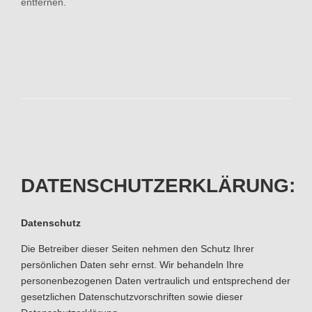
entfernen.
DATENSCHUTZERKLÄRUNG:
Datenschutz
Die Betreiber dieser Seiten nehmen den Schutz Ihrer
persönlichen Daten sehr ernst. Wir behandeln Ihre
personenbezogenen Daten vertraulich und entsprechend der
gesetzlichen Datenschutzvorschriften sowie dieser