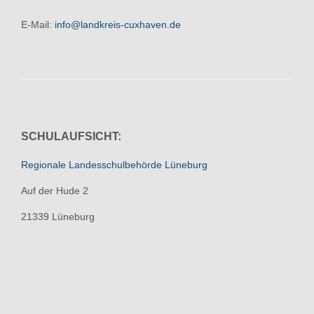
E-Mail:
info@landkreis-cuxhaven.de
SCHULAUFSICHT:
Regionale Landesschulbehörde Lüneburg
Auf der Hude 2
21339 Lüneburg