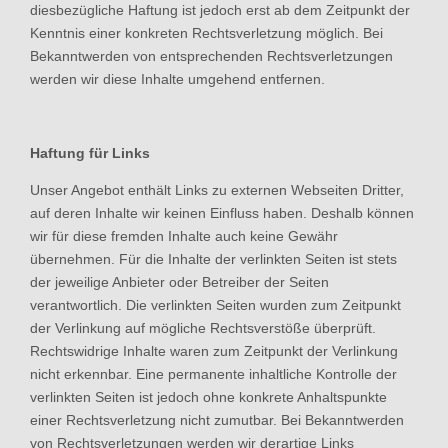
diesbezügliche Haftung ist jedoch erst ab dem Zeitpunkt der
Kenntnis einer konkreten Rechtsverletzung möglich. Bei
Bekanntwerden von entsprechenden Rechtsverletzungen
werden wir diese Inhalte umgehend entfernen.
Haftung für Links
Unser Angebot enthält Links zu externen Webseiten Dritter,
auf deren Inhalte wir keinen Einfluss haben. Deshalb können
wir für diese fremden Inhalte auch keine Gewähr
übernehmen. Für die Inhalte der verlinkten Seiten ist stets
der jeweilige Anbieter oder Betreiber der Seiten
verantwortlich. Die verlinkten Seiten wurden zum Zeitpunkt
der Verlinkung auf mögliche Rechtsverstöße überprüft.
Rechtswidrige Inhalte waren zum Zeitpunkt der Verlinkung
nicht erkennbar. Eine permanente inhaltliche Kontrolle der
verlinkten Seiten ist jedoch ohne konkrete Anhaltspunkte
einer Rechtsverletzung nicht zumutbar. Bei Bekanntwerden
von Rechtsverletzungen werden wir derartige Links