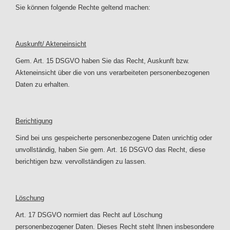
Sie können folgende Rechte geltend machen:
Auskunft/ Akteneinsicht
Gem. Art. 15 DSGVO haben Sie das Recht, Auskunft bzw.
Akteneinsicht über die von uns verarbeiteten personenbezogenen
Daten zu erhalten.
Berichtigung
Sind bei uns gespeicherte personenbezogene Daten unrichtig oder
unvollständig, haben Sie gem. Art. 16 DSGVO das Recht, diese
berichtigen bzw. vervollständigen zu lassen.
Löschung
Art. 17 DSGVO normiert das Recht auf Löschung
personenbezogener Daten. Dieses Recht steht Ihnen insbesondere