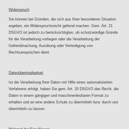
Widerspruch
Sie können bei Gründen, die sich aus Ihrer besonderen Situation
ergeben, ein Widerspruchsrecht geltend machen. Gem. Art. 21
DSGVO ist jedoch zu berücksichtigten, ob schutzwürdige Gründe
für die Verarbeitung vorliegen oder die Verarbeitung der
Geltendmachung, Ausübung oder Verteidigung von
Rechtsansprüchen dient.
Datenübertragbarkeit
Ist die Verarbeitung Ihrer Daten mit Hilfe eines automatisierten
Verfahrens erfolgt, haben Sie gem. Art. 20 DSGVO das Recht, die
Daten in einem gängigen und maschinenlesbaren Format zu
erhalten und an eine andere Schule zu übermitteln bzw. durch uns
übermitteln zu lassen.