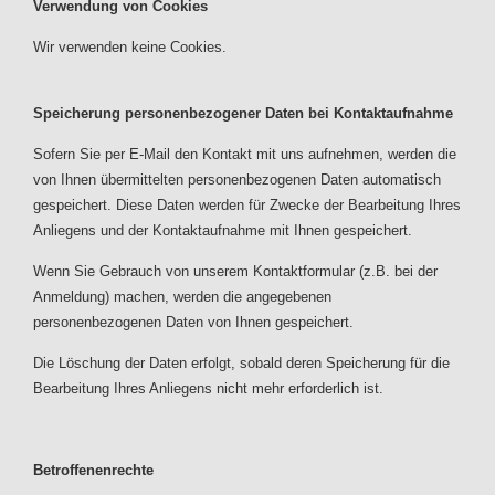
Verwendung von Cookies
Wir verwenden keine Cookies.
Speicherung personenbezogener Daten bei Kontaktaufnahme
Sofern Sie per E-Mail den Kontakt mit uns aufnehmen, werden die
von Ihnen übermittelten personenbezogenen Daten automatisch
gespeichert. Diese Daten werden für Zwecke der Bearbeitung Ihres
Anliegens und der Kontaktaufnahme mit Ihnen gespeichert.
Wenn Sie Gebrauch von unserem Kontaktformular (z.B. bei der
Anmeldung) machen, werden die angegebenen
personenbezogenen Daten von Ihnen gespeichert.
Die Löschung der Daten erfolgt, sobald deren Speicherung für die
Bearbeitung Ihres Anliegens nicht mehr erforderlich ist.
Betroffenenrechte