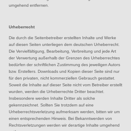
umgehend entfernen.
Urheberrecht
Die durch die Seitenbetreiber erstellten Inhalte und Werke
auf diesen Seiten unterliegen dem deutschen Urheberrecht.
Die Vervielfältigung, Bearbeitung, Verbreitung und jede Art
der Verwertung außerhalb der Grenzen des Urheberrechtes
bedürfen der schriftlichen Zustimmung des jeweiligen Autors
bzw. Erstellers. Downloads und Kopien dieser Seite sind nur
für den privaten, nicht kommerziellen Gebrauch gestattet.
Soweit die Inhalte auf dieser Seite nicht vom Betreiber erstellt
wurden, werden die Urheberrechte Dritter beachtet.
Insbesondere werden Inhalte Dritter als solche
gekennzeichnet. Sollten Sie trotzdem auf eine
Urheberrechtsverletzung aufmerksam werden, bitten wir um
einen entsprechenden Hinweis. Bei Bekanntwerden von
Rechtsverletzungen werden wir derartige Inhalte umgehend