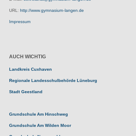
URL:
http://www.gymnasium-langen.de
Impressum
AUCH WICHTIG
Landkreis Cuxhaven
Regionale Landesschulbehörde Lüneburg
Stadt Geestland
Grundschule Am Hinschweg
Grundschule Am Wilden Moor