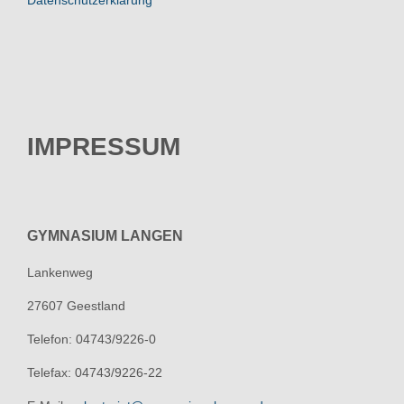
Datenschutzerklärung
IMPRESSUM
GYMNASIUM LANGEN
Lankenweg
27607 Geestland
Telefon: 04743/9226-0
Telefax: 04743/9226-22