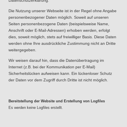
Datenschutzerklärung.
Die Nutzung unserer Webseite ist in der Regel ohne Angabe
personenbezogener Daten möglich. Soweit auf unseren
Seiten personenbezogene Daten (beispielsweise Name,
Anschrift oder E-Mail-Adressen) erhoben werden, erfolgt
dies, soweit möglich, stets auf freiwilliger Basis. Diese Daten
werden ohne Ihre ausdrückliche Zustimmung nicht an Dritte
weitergegeben.
Wir weisen darauf hin, dass die Datenübertragung im
Internet (z.B. bei der Kommunikation per E-Mail)
Sicherheitslücken aufweisen kann. Ein lückenloser Schutz
der Daten vor dem Zugriff durch Dritte ist nicht möglich.
Bereitstellung der Website und Erstellung von Logfiles
Es werden keine Logfiles erstellt.