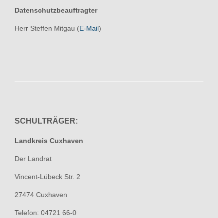
Datenschutzbeauftragter
Herr Steffen Mitgau (
E-Mail
)
SCHULTRÄGER:
Landkreis Cuxhaven
Der Landrat
Vincent-Lübeck Str. 2
27474 Cuxhaven
Telefon: 04721 66-0