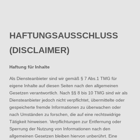
HAFTUNGSAUSSCHLUSS
(DISCLAIMER)
Haftung für Inhalte
Als Diensteanbieter sind wir gemäß § 7 Abs.1 TMG für
eigene Inhalte auf diesen Seiten nach den allgemeinen
Gesetzen verantwortlich. Nach §§ 8 bis 10 TMG sind wir als
Diensteanbieter jedoch nicht verpflichtet, übermittelte oder
gespeicherte fremde Informationen zu überwachen oder
nach Umständen zu forschen, die auf eine rechtswidrige
Tätigkeit hinweisen. Verpflichtungen zur Entfernung oder
Sperrung der Nutzung von Informationen nach den
allgemeinen Gesetzen bleiben hiervon unberührt. Eine