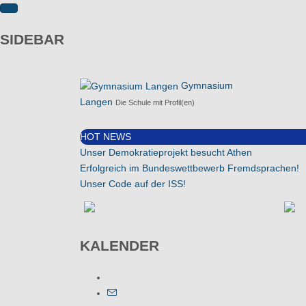
SIDEBAR
Gymnasium
Langen
Die Schule mit Profil(en)
HOT NEWS
Unser Demokratieprojekt besucht Athen
Erfolgreich im Bundeswettbewerb Fremdsprachen!
Unser Code auf der ISS!
KALENDER