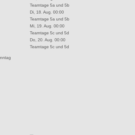
Teamtage 5a und 5b
Di, 18. Aug. 00:00
Teamtage 5a und 5b
Mi, 19. Aug. 00:00
Teamtage 5c und 5d
Do, 20. Aug. 00:00
Teamtage 5c und 5d
nntag