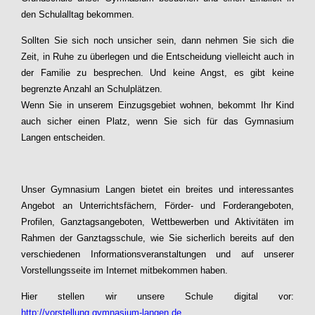
den Schulalltag bekommen.
Sollten Sie sich noch unsicher sein, dann nehmen Sie sich die
Zeit, in Ruhe zu überlegen und die Entscheidung vielleicht auch in
der Familie zu besprechen. Und keine Angst, es gibt keine
begrenzte Anzahl an Schulplätzen.
Wenn Sie in unserem Einzugsgebiet wohnen, bekommt Ihr Kind
auch sicher einen Platz, wenn Sie sich für das Gymnasium
Langen entscheiden.
Unser Gymnasium Langen bietet ein breites und interessantes
Angebot an Unterrichtsfächern, Förder- und Forderangeboten,
Profilen, Ganztagsangeboten, Wettbewerben und Aktivitäten im
Rahmen der Ganztagsschule, wie Sie sicherlich bereits auf den
verschiedenen Informationsveranstaltungen und auf unserer
Vorstellungsseite im Internet mitbekommen haben.
Hier stellen wir unsere Schule digital vor:
http://vorstellung.gymnasium-langen.de