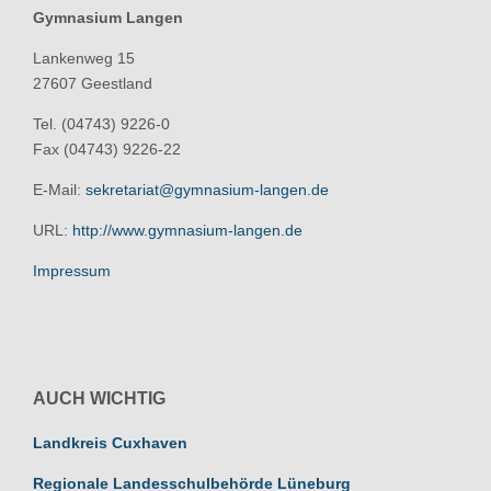
Gymnasium Langen
Lankenweg 15
27607 Geestland
Tel. (04743) 9226-0
Fax (04743) 9226-22
E-Mail:
sekretariat@gymnasium-langen.de
URL:
http://www.gymnasium-langen.de
Impressum
AUCH WICHTIG
Landkreis Cuxhaven
Regionale Landesschulbehörde Lüneburg