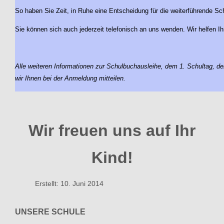
So haben Sie Zeit, in Ruhe eine Entscheidung für die weiterführende Sch
Sie können sich auch jederzeit telefonisch an uns wenden. Wir helfen Ih
Alle weiteren Informationen zur Schulbuchausleihe, dem 1. Schultag, 
wir Ihnen bei der Anmeldung mitteilen.
Wir freuen uns auf Ihr
Kind!
Erstellt: 10. Juni 2014
UNSERE SCHULE