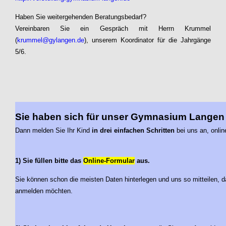
Haben Sie weitergehenden Beratungsbedarf?
Vereinbaren Sie ein Gespräch mit Herrn Krummel
(
krummel@gylangen.de
), unserem Koordinator für die Jahrgänge
5/6.
Sie haben sich für unser Gymnasium Langen
Dann melden Sie Ihr Kind
in drei einfachen Schritten
bei uns an, onlin
1) Sie füllen bitte das
Online-Formular
aus.
Sie können schon die meisten Daten hinterlegen und uns so mitteilen, d
anmelden möchten.