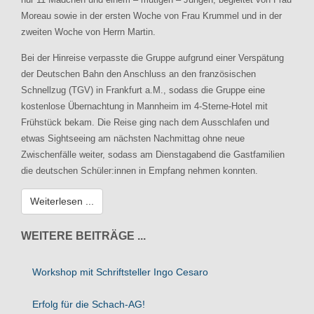
Moreau sowie in der ersten Woche von Frau Krummel und in der
zweiten Woche von Herrn Martin.
Bei der Hinreise verpasste die Gruppe aufgrund einer Verspätung
der Deutschen Bahn den Anschluss an den französischen
Schnellzug (TGV) in Frankfurt a.M., sodass die Gruppe eine
kostenlose Übernachtung in Mannheim im 4-Sterne-Hotel mit
Frühstück bekam. Die Reise ging nach dem Ausschlafen und
etwas Sightseeing am nächsten Nachmittag ohne neue
Zwischenfälle weiter, sodass am Dienstagabend die Gastfamilien
die deutschen Schüler:innen in Empfang nehmen konnten.
Weiterlesen ...
WEITERE BEITRÄGE ...
Workshop mit Schriftsteller Ingo Cesaro
Erfolg für die Schach-AG!