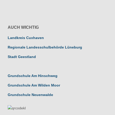
AUCH WICHTIG
Landkreis Cuxhaven
Regionale Landesschulbehörde Lüneburg
Stadt Geestland
Grundschule Am Hinschweg
Grundschule Am Wilden Moor
Grundschule Neuenwalde