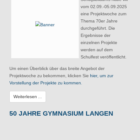
vom 02.09.-05.09.2025
eine Projektwoche zum
Thema 70er Jahre
durchgeführt. Die
Ergebnisse der
einzelnen Projekte
werden auf dem
Schulfest veröffentlicht.
Um einen Überblick über das breite Angebot der
Projektwoche zu bekommen, klicken Sie
hier, um zur
Vorstellung der Projekte zu kommen.
Weiterlesen ...
50 JAHRE GYMNASIUM LANGEN