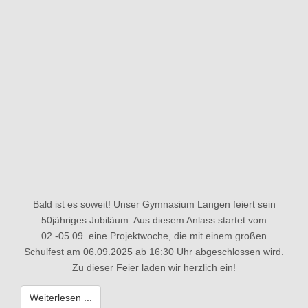
Bald ist es soweit! Unser Gymnasium Langen feiert sein
50jähriges Jubiläum. Aus diesem Anlass startet vom
02.-05.09. eine Projektwoche, die mit einem großen
Schulfest am 06.09.2025 ab 16:30 Uhr abgeschlossen wird.
Zu dieser Feier laden wir herzlich ein!
Weiterlesen ...