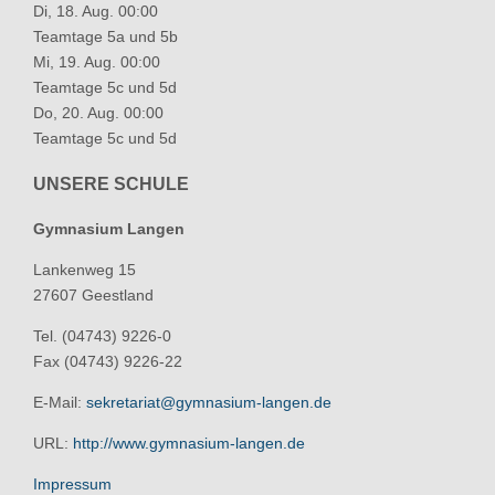
Di, 18. Aug. 00:00
Teamtage 5a und 5b
Mi, 19. Aug. 00:00
Teamtage 5c und 5d
Do, 20. Aug. 00:00
Teamtage 5c und 5d
UNSERE SCHULE
Gymnasium Langen
Lankenweg 15
27607 Geestland
Tel. (04743) 9226-0
Fax (04743) 9226-22
E-Mail:
sekretariat@gymnasium-langen.de
URL:
http://www.gymnasium-langen.de
Impressum