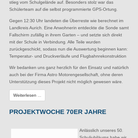
stieg vom Schulgelände auf. Besonders stolz war das
Schülerteam auf die selbst programmierte GPS-Ortung.
Gegen 12:30 Uhr landeten die Überreste wie berechnet im
Landkreis Aurich. Eine Anwohnerin entdeckte die Sonde samt
Fallschirm zufällig in ihrem Garten – und setzte sich direkt
mit der Schule in Verbindung. Alle Teile wurden
zurückgeschickt, sodass nun die Auswertung beginnen kann:
Temperatur- und Druckverläufe und Flugbahnrekonstruktion
Wir bedanken uns ganz herzlich für den Einsatz und natürlich
auch bei der Firma Astro Motorengesellschaft, ohne deren
Unterstützung dieses Projekt nicht möglich gewesen wäre.
Weiterlesen ...
PROJEKTWOCHE 70ER JAHRE
Anlässlich unseres 50.
Schuljubiläums habe wir