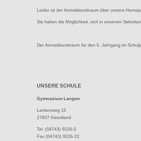
Leider ist der Anmeldezeitraum über unsere Homepa
Sie haben die Möglichkeit, sich in unserem Sekreta
Der Anmeldezeitraum für den 5. Jahrgang im Schulj
UNSERE SCHULE
Gymnasium Langen
Lankenweg 15
27607 Geestland
Tel. (04743) 9226-0
Fax (04743) 9226-22