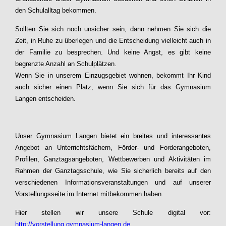
den Schulalltag bekommen.
Sollten Sie sich noch unsicher sein, dann nehmen Sie sich die
Zeit, in Ruhe zu überlegen und die Entscheidung vielleicht auch in
der Familie zu besprechen. Und keine Angst, es gibt keine
begrenzte Anzahl an Schulplätzen.
Wenn Sie in unserem Einzugsgebiet wohnen, bekommt Ihr Kind
auch sicher einen Platz, wenn Sie sich für das Gymnasium
Langen entscheiden.
Unser Gymnasium Langen bietet ein breites und interessantes
Angebot an Unterrichtsfächern, Förder- und Forderangeboten,
Profilen, Ganztagsangeboten, Wettbewerben und Aktivitäten im
Rahmen der Ganztagsschule, wie Sie sicherlich bereits auf den
verschiedenen Informationsveranstaltungen und auf unserer
Vorstellungsseite im Internet mitbekommen haben.
Hier stellen wir unsere Schule digital vor:
http://vorstellung.gymnasium-langen.de