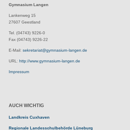
Gymnasium Langen
Lankenweg 15
27607 Geestland
Tel. (04743) 9226-0
Fax (04743) 9226-22
E-Mail:
sekretariat@gymnasium-langen.de
URL:
http://www.gymnasium-langen.de
Impressum
AUCH WICHTIG
Landkreis Cuxhaven
Regionale Landesschulbehörde Lüneburg