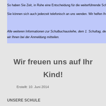
So haben Sie Zeit, in Ruhe eine Entscheidung für die weiterführende Sch
Sie können sich auch jederzeit telefonisch an uns wenden. Wir helfen Ih
Alle weiteren Informationen zur Schulbuchausleihe, dem 1. Schultag, 
wir Ihnen bei der Anmeldung mitteilen.
Wir freuen uns auf Ihr
Kind!
Erstellt: 10. Juni 2014
UNSERE SCHULE