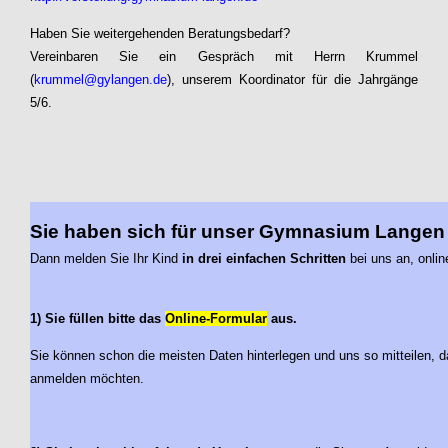
Haben Sie weitergehenden Beratungsbedarf?
Vereinbaren Sie ein Gespräch mit Herrn Krummel
(
krummel@gylangen.de
), unserem Koordinator für die Jahrgänge
5/6.
Sie haben sich für unser Gymnasium Langen
Dann melden Sie Ihr Kind
in drei einfachen Schritten
bei uns an, onlin
1) Sie füllen bitte das
Online-Formular
aus.
Sie können schon die meisten Daten hinterlegen und uns so mitteilen, d
anmelden möchten.