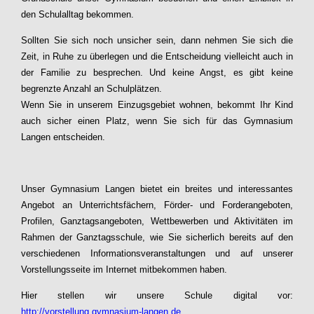
den Schulalltag bekommen.
Sollten Sie sich noch unsicher sein, dann nehmen Sie sich die
Zeit, in Ruhe zu überlegen und die Entscheidung vielleicht auch in
der Familie zu besprechen. Und keine Angst, es gibt keine
begrenzte Anzahl an Schulplätzen.
Wenn Sie in unserem Einzugsgebiet wohnen, bekommt Ihr Kind
auch sicher einen Platz, wenn Sie sich für das Gymnasium
Langen entscheiden.
Unser Gymnasium Langen bietet ein breites und interessantes
Angebot an Unterrichtsfächern, Förder- und Forderangeboten,
Profilen, Ganztagsangeboten, Wettbewerben und Aktivitäten im
Rahmen der Ganztagsschule, wie Sie sicherlich bereits auf den
verschiedenen Informationsveranstaltungen und auf unserer
Vorstellungsseite im Internet mitbekommen haben.
Hier stellen wir unsere Schule digital vor:
http://vorstellung.gymnasium-langen.de