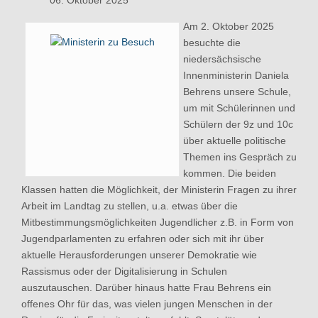
06. Oktober 2025
Am 2. Oktober 2025
besuchte die
niedersächsische
Innenministerin Daniela
Behrens unsere Schule,
um mit Schülerinnen und
Schülern der 9z und 10c
über aktuelle politische
Themen ins Gespräch zu
kommen. Die beiden
Klassen hatten die Möglichkeit, der Ministerin Fragen zu ihrer
Arbeit im Landtag zu stellen, u.a. etwas über die
Mitbestimmungsmöglichkeiten Jugendlicher z.B. in Form von
Jugendparlamenten zu erfahren oder sich mit ihr über
aktuelle Herausforderungen unserer Demokratie wie
Rassismus oder der Digitalisierung in Schulen
auszutauschen. Darüber hinaus hatte Frau Behrens ein
offenes Ohr für das, was vielen jungen Menschen in der