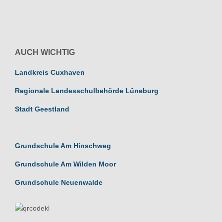
AUCH WICHTIG
Landkreis Cuxhaven
Regionale Landesschulbehörde Lüneburg
Stadt Geestland
Grundschule Am Hinschweg
Grundschule Am Wilden Moor
Grundschule Neuenwalde