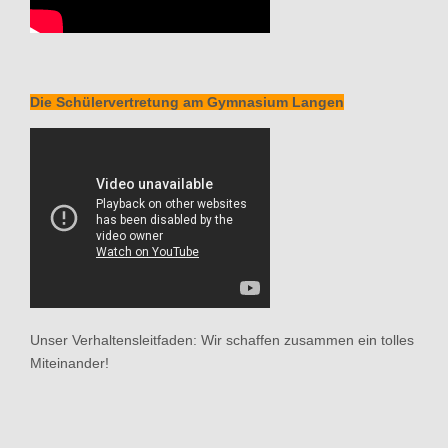
Die Schülervertretung am Gymnasium Langen
Unser Verhaltensleitfaden: Wir schaffen zusammen ein tolles
Miteinander!