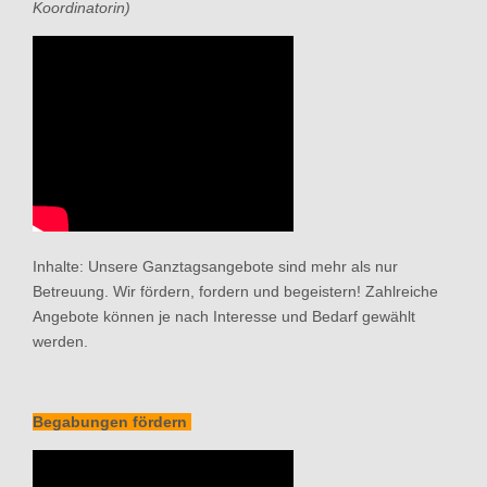
Koordinatorin)
Inhalte: Unsere Ganztagsangebote sind mehr als nur
Betreuung. Wir fördern, fordern und begeistern! Zahlreiche
Angebote können je nach Interesse und Bedarf gewählt
werden.
Begabungen fördern