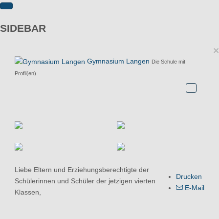
SIDEBAR
×
Gymnasium Langen
Die Schule mit
Profil(en)
Liebe Eltern und Erziehungsberechtigte der
Drucken
Schülerinnen und Schüler der jetzigen vierten
E-Mail
Klassen,