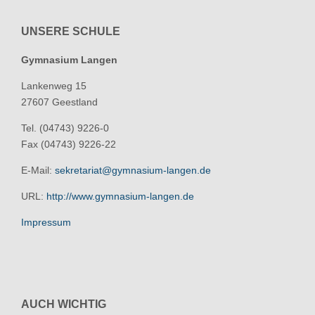
UNSERE SCHULE
Gymnasium Langen
Lankenweg 15
27607 Geestland
Tel. (04743) 9226-0
Fax (04743) 9226-22
E-Mail:
sekretariat@gymnasium-langen.de
URL:
http://www.gymnasium-langen.de
Impressum
AUCH WICHTIG