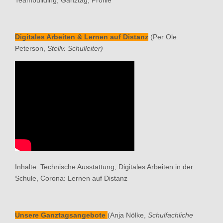
Digitales Arbeiten & Lernen auf Distanz
(Per Ole
Peterson,
Stellv. Schulleiter)
Inhalte: Technische Ausstattung, Digitales Arbeiten in der
Schule, Corona: Lernen auf Distanz
Unsere Ganztagsangebote
(Anja Nölke,
Schulfachliche