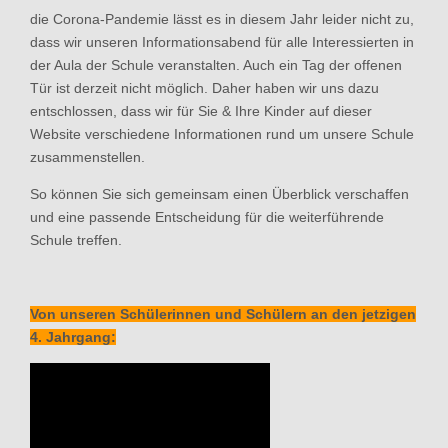
die Corona-Pandemie lässt es in diesem Jahr leider nicht zu,
dass wir unseren Informationsabend für alle Interessierten in
der Aula der Schule veranstalten. Auch ein Tag der offenen
Tür ist derzeit nicht möglich. Daher haben wir uns dazu
entschlossen, dass wir für Sie & Ihre Kinder auf dieser
Website verschiedene Informationen rund um unsere Schule
zusammenstellen.
So können Sie sich gemeinsam einen Überblick verschaffen
und eine passende Entscheidung für die weiterführende
Schule treffen.
Von unseren Schülerinnen und Schülern an den jetzigen
4. Jahrgang: