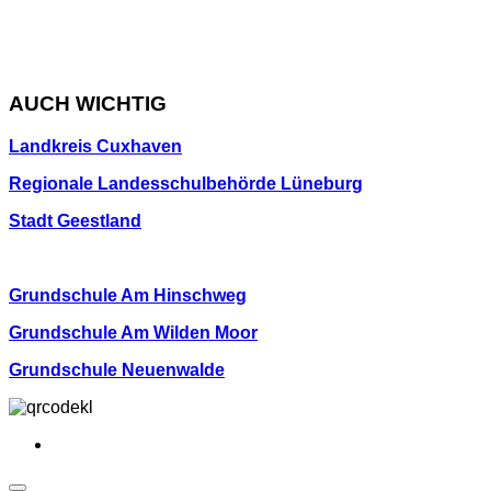
AUCH WICHTIG
Landkreis Cuxhaven
Regionale Landesschulbehörde Lüneburg
Stadt Geestland
Grundschule Am Hinschweg
Grundschule Am Wilden Moor
Grundschule Neuenwalde