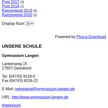
Post 2017
(3)
Post 2018
(1)
Ranzenpost 2019
(0)
Ranzenpost 2020
(2)
Display Num
Powered by
Phoca Download
UNSERE SCHULE
Gymnasium Langen
Lankenweg 15
27607 Geestland
Tel. (04743) 9226-0
Fax (04743) 9226-22
E-Mail:
sekretariat@gymnasium-langen.de
URL:
http://www.gymnasium-langen.de
Impressum