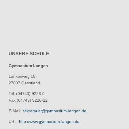
UNSERE SCHULE
Gymnasium Langen
Lankenweg 15
27607 Geestland
Tel. (04743) 9226-0
Fax (04743) 9226-22
E-Mail:
sekretariat@gymnasium-langen.de
URL:
http://www.gymnasium-langen.de