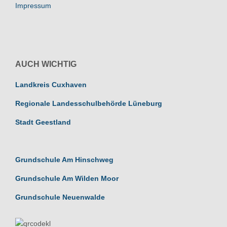
Impressum
AUCH WICHTIG
Landkreis Cuxhaven
Regionale Landesschulbehörde Lüneburg
Stadt Geestland
Grundschule Am Hinschweg
Grundschule Am Wilden Moor
Grundschule Neuenwalde