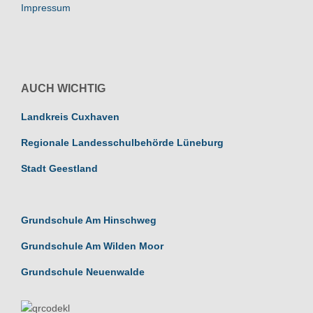
Impressum
AUCH WICHTIG
Landkreis Cuxhaven
Regionale Landesschulbehörde Lüneburg
Stadt Geestland
Grundschule Am Hinschweg
Grundschule Am Wilden Moor
Grundschule Neuenwalde