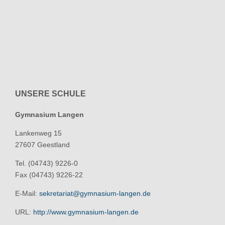
UNSERE SCHULE
Gymnasium Langen
Lankenweg 15
27607 Geestland
Tel. (04743) 9226-0
Fax (04743) 9226-22
E-Mail:
sekretariat@gymnasium-langen.de
URL:
http://www.gymnasium-langen.de