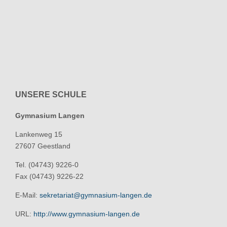
UNSERE SCHULE
Gymnasium Langen
Lankenweg 15
27607 Geestland
Tel. (04743) 9226-0
Fax (04743) 9226-22
E-Mail:
sekretariat@gymnasium-langen.de
URL:
http://www.gymnasium-langen.de