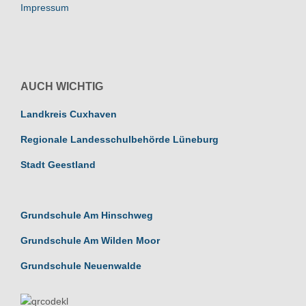
Impressum
AUCH WICHTIG
Landkreis Cuxhaven
Regionale Landesschulbehörde Lüneburg
Stadt Geestland
Grundschule Am Hinschweg
Grundschule Am Wilden Moor
Grundschule Neuenwalde