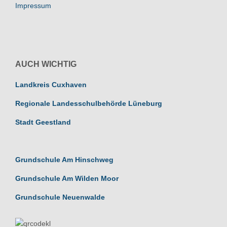
Impressum
AUCH WICHTIG
Landkreis Cuxhaven
Regionale Landesschulbehörde Lüneburg
Stadt Geestland
Grundschule Am Hinschweg
Grundschule Am Wilden Moor
Grundschule Neuenwalde