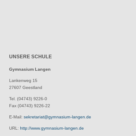
UNSERE SCHULE
Gymnasium Langen
Lankenweg 15
27607 Geestland
Tel. (04743) 9226-0
Fax (04743) 9226-22
E-Mail:
sekretariat@gymnasium-langen.de
URL:
http://www.gymnasium-langen.de