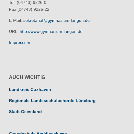
Tel. (04743) 9226-0
Fax (04743) 9226-22
E-Mail:
sekretariat@gymnasium-langen.de
URL:
http://www.gymnasium-langen.de
Impressum
AUCH WICHTIG
Landkreis Cuxhaven
Regionale Landesschulbehörde Lüneburg
Stadt Geestland
Grundschule Am Hinschweg