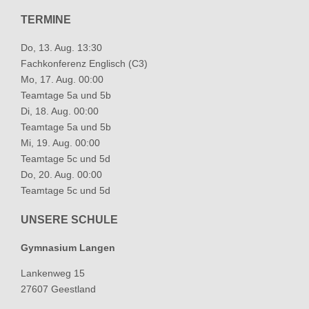
TERMINE
Do, 13. Aug. 13:30
Fachkonferenz Englisch (C3)
Mo, 17. Aug. 00:00
Teamtage 5a und 5b
Di, 18. Aug. 00:00
Teamtage 5a und 5b
Mi, 19. Aug. 00:00
Teamtage 5c und 5d
Do, 20. Aug. 00:00
Teamtage 5c und 5d
UNSERE SCHULE
Gymnasium Langen
Lankenweg 15
27607 Geestland