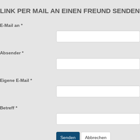
LINK PER MAIL AN EINEN FREUND SENDEN
E-Mail an
*
Absender
*
Eigene E-Mail
*
Betreff
*
Senden
Abbrechen